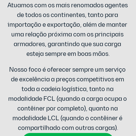
Atuamos com os mais renomados agentes 
de todos os continentes, tanto para 
importação e exportação, além de manter 
uma relação próxima com os principais 
armadores, garantindo que sua carga 
esteja sempre em boas mãos.
Nosso foco é oferecer sempre um serviço 
de excelência a preços competitivos em 
toda a cadeia logística, tanto na 
modalidade FCL (quando a carga ocupa o 
contêiner por completo), quanto na 
modalidade LCL (quando o contêiner é 
compartilhado com outras cargas).