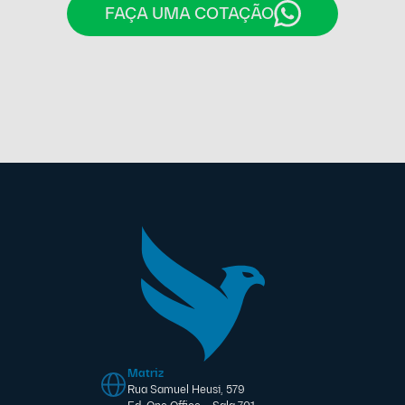
FAÇA UMA COTAÇÃO
Matriz
Rua Samuel Heusi, 579