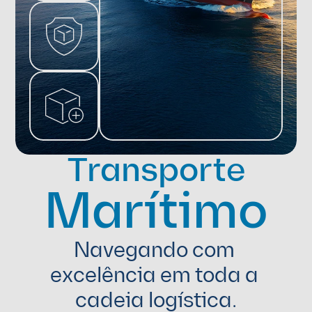
Transporte
Marítimo
Navegando com 
excelência em toda a 
cadeia logística.