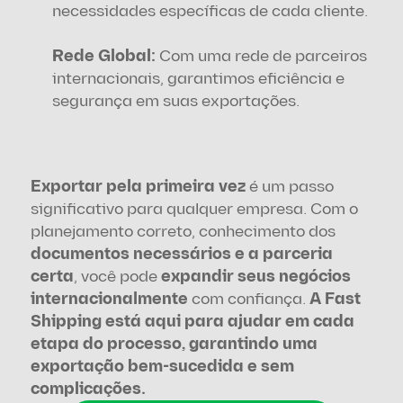
necessidades específicas de cada cliente.
Rede Global:
 Com uma rede de parceiros 
internacionais, garantimos eficiência e 
segurança em suas exportações.
Exportar pela primeira vez
 é um passo 
significativo para qualquer empresa. Com o 
planejamento correto, conhecimento dos 
documentos necessários e a parceria 
certa
, você pode
 expandir seus negócios 
internacionalmente
 com confiança. 
A Fast 
Shipping está aqui para ajudar em cada 
etapa do processo, garantindo uma 
exportação bem-sucedida e sem 
complicações.