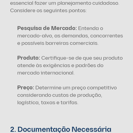
essencial fazer um planejamento cuidadoso. 
Considere os seguintes pontos:
Pesquisa de Mercado:
 Entenda o 
mercado-alvo, as demandas, concorrentes 
e possíveis barreiras comerciais.
Produto: 
Certifique-se de que seu produto 
atende às exigências e padrões do 
mercado internacional.
Preço:
 Determine um preço competitivo 
considerando custos de produção, 
logística, taxas e tarifas.
2. Documentação Necessária