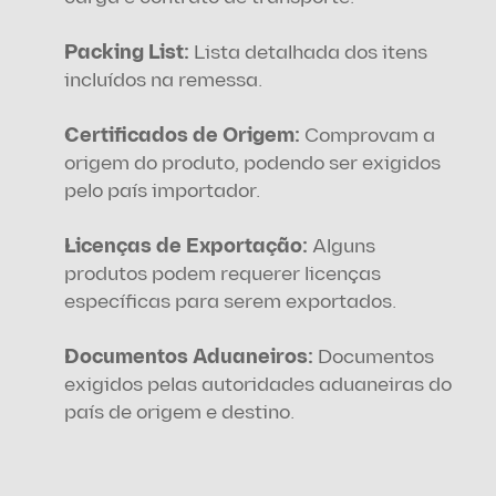
Packing List:
 Lista detalhada dos itens 
incluídos na remessa.
Certificados de Origem:
 Comprovam a 
origem do produto, podendo ser exigidos 
pelo país importador.
Licenças de Exportação: 
Alguns 
produtos podem requerer licenças 
específicas para serem exportados.
Documentos Aduaneiros:
 Documentos 
exigidos pelas autoridades aduaneiras do 
país de origem e destino.