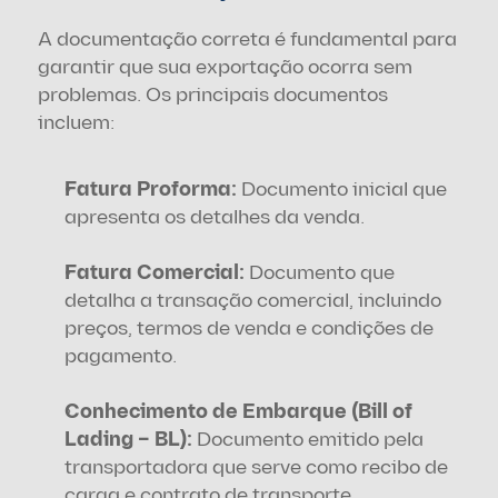
A documentação correta é fundamental para 
garantir que sua exportação ocorra sem 
problemas. Os principais documentos 
incluem:
Fatura Proforma:
 Documento inicial que 
apresenta os detalhes da venda.
Fatura Comercial: 
Documento que 
detalha a transação comercial, incluindo 
preços, termos de venda e condições de 
pagamento.
Conhecimento de Embarque (Bill of 
Lading – BL): 
Documento emitido pela 
transportadora que serve como recibo de 
carga e contrato de transporte.