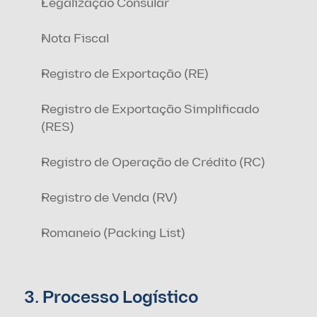
Legalização Consular
Nota Fiscal
Registro de Exportação (RE)
Registro de Exportação Simplificado 
(RES)
Registro de Operação de Crédito (RC)
Registro de Venda (RV)
Romaneio (Packing List)
3. Processo Logístico