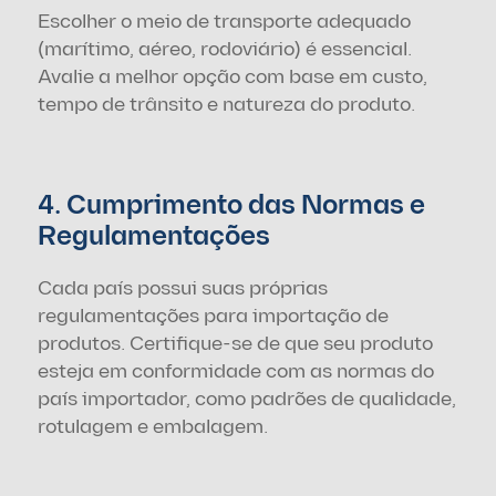
Escolher o meio de transporte adequado 
(marítimo, aéreo, rodoviário) é essencial. 
Avalie a melhor opção com base em custo, 
tempo de trânsito e natureza do produto.
4. Cumprimento das Normas e 
Regulamentações
Cada país possui suas próprias 
regulamentações para importação de 
produtos. Certifique-se de que seu produto 
esteja em conformidade com as normas do 
país importador, como padrões de qualidade, 
rotulagem e embalagem.