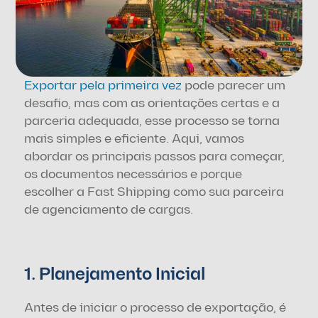
Exportar pela primeira vez
 pode parecer um 
desafio, mas com as orientações certas e a 
parceria adequada, esse processo se torna 
mais simples e eficiente. Aqui, vamos 
abordar os principais passos para começar, 
os documentos necessários e porque 
escolher a Fast Shipping como sua parceira 
de agenciamento de cargas.
1. Planejamento Inicial
Antes de iniciar o processo de exportação, é 