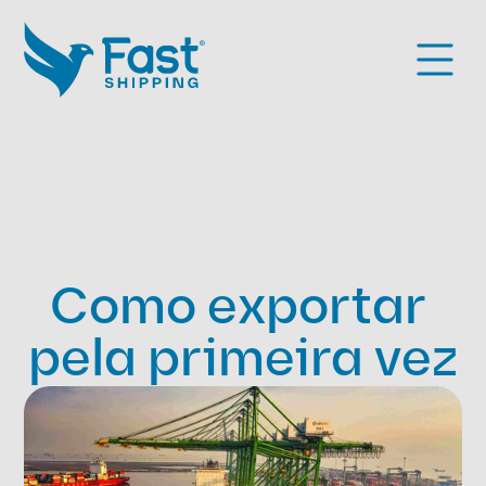
Como exportar 
pela primeira vez