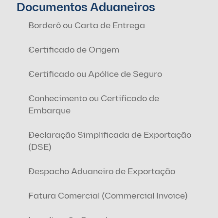
Documentos Aduaneiros
Borderô ou Carta de Entrega
Certificado de Origem
Certificado ou Apólice de Seguro
Conhecimento ou Certificado de 
Embarque
Declaração Simplificada de Exportação 
(DSE)
Despacho Aduaneiro de Exportação
Fatura Comercial (Commercial Invoice)