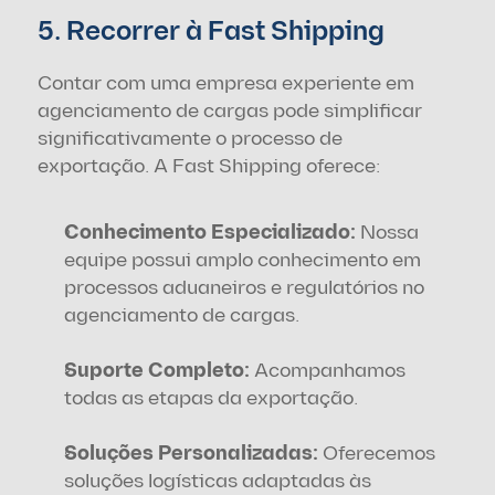
5. Recorrer à Fast Shipping
Contar com uma empresa experiente em 
agenciamento de cargas pode simplificar 
significativamente o processo de 
exportação. A Fast Shipping oferece:
Conhecimento Especializado:
 Nossa 
equipe possui amplo conhecimento em 
processos aduaneiros e regulatórios no 
agenciamento de cargas.
Suporte Completo:
 Acompanhamos 
todas as etapas da exportação.
Soluções Personalizadas: 
Oferecemos 
soluções logísticas adaptadas às 