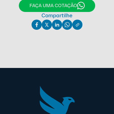
FAÇA UMA COTAÇÃO
Compartilhe