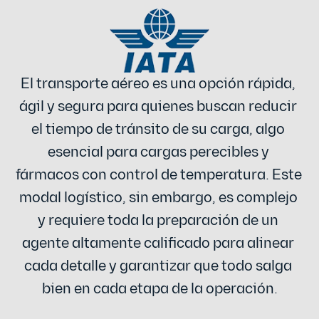
El transporte aéreo es una opción rápida, 
ágil y segura para quienes buscan reducir 
el tiempo de tránsito de su carga, algo 
esencial para cargas perecibles y 
fármacos con control de temperatura. Este 
modal logístico, sin embargo, es complejo 
y requiere toda la preparación de un 
agente altamente calificado para alinear 
cada detalle y garantizar que todo salga 
bien en cada etapa de la operación.