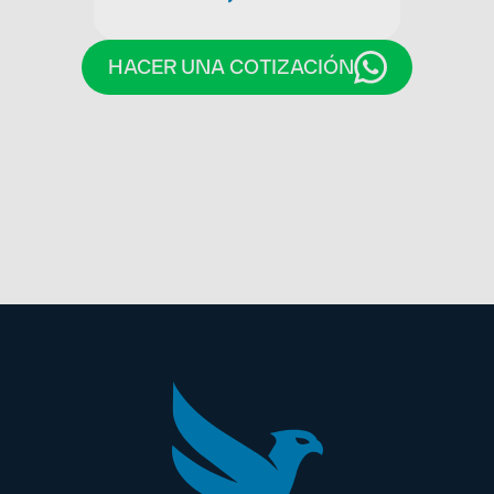
HACER UNA COTIZACIÓN