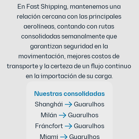
En Fast Shipping, mantenemos una 
relación cercana con las principales 
aerolíneas, contando con rutas 
consolidadas semanalmente que 
garantizan seguridad en la 
movimentación, mejores costos de 
transporte y la certeza de un flujo continuo 
en la importación de su carga.
Nuestras consolidadas
Shanghái
Guarulhos
Milán
Guarulhos
Fráncfort
Guarulhos
Miami
Guarulhos