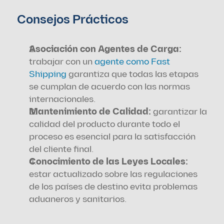
Consejos Prácticos
Asociación con Agentes de Carga: 
trabajar con un 
agente como Fast 
Shipping
 garantiza que todas las etapas 
se cumplan de acuerdo con las normas 
internacionales.
Mantenimiento de Calidad: 
garantizar la 
calidad del producto durante todo el 
proceso es esencial para la satisfacción 
del cliente final.
Conocimiento de las Leyes Locales:
estar actualizado sobre las regulaciones 
de los países de destino evita problemas 
aduaneros y sanitarios.