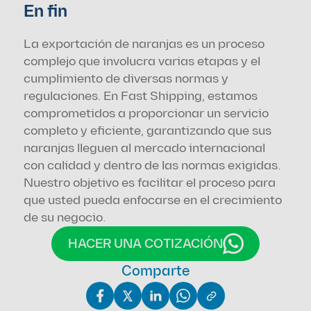
En fin
La exportación de naranjas es un proceso 
complejo que involucra varias etapas y el 
cumplimiento de diversas normas y 
regulaciones. En Fast Shipping, estamos 
comprometidos a proporcionar un servicio 
completo y eficiente, garantizando que sus 
naranjas lleguen al mercado internacional 
con calidad y dentro de las normas exigidas. 
Nuestro objetivo es facilitar el proceso para 
que usted pueda enfocarse en el crecimiento 
de su negocio.
HACER UNA COTIZACIÓN
Comparte