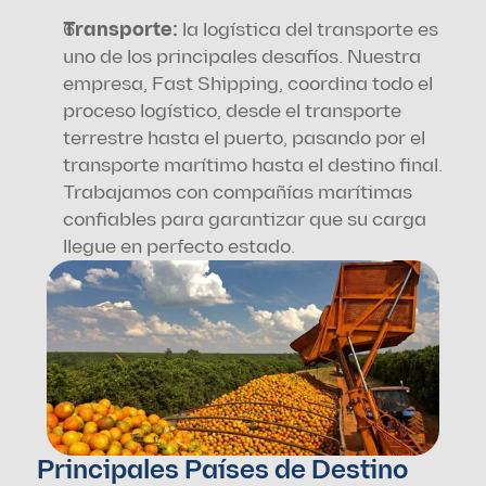
Transporte:
 la logística del transporte es 
uno de los principales desafíos. Nuestra 
empresa, Fast Shipping, coordina todo el 
proceso logístico, desde el transporte 
terrestre hasta el puerto, pasando por el 
transporte marítimo hasta el destino final. 
Trabajamos con compañías marítimas 
confiables para garantizar que su carga 
llegue en perfecto estado.
Principales Países de Destino