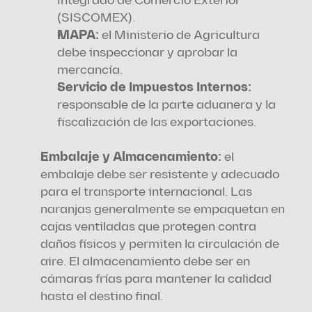
Integrado de Comercio Exterior 
(SISCOMEX).
MAPA: 
el Ministerio de Agricultura 
debe inspeccionar y aprobar la 
mercancía.
Servicio de Impuestos Internos:
responsable de la parte aduanera y la 
fiscalización de las exportaciones.
Embalaje y Almacenamiento: 
el 
embalaje debe ser resistente y adecuado 
para el transporte internacional. Las 
naranjas generalmente se empaquetan en 
cajas ventiladas que protegen contra 
daños físicos y permiten la circulación de 
aire. El almacenamiento debe ser en 
cámaras frías para mantener la calidad 
hasta el destino final.