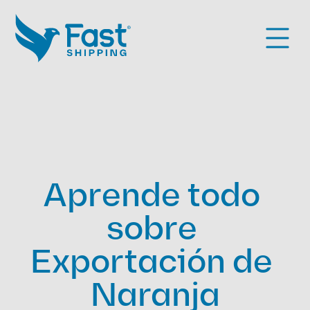
Aprende todo 
sobre 
Exportación de 
Naranja