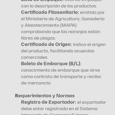
con la descripción de los productos.
Certificado Fitosanitario: 
emitido por 
el Ministerio de Agricultura, Ganadería 
y Abastecimiento (MAPA) 
comprobando que las naranjas están 
libres de plagas.
Certificado de Origen:
 indica el origen 
del producto, facilitando acuerdos 
comerciales.
Boleto de Embarque (B/L):
conocimiento de embarque que sirve 
como contrato de transporte y recibo 
de mercancía.
Requerimientos y Normas
Registro de Exportador: 
el exportador 
debe estar registrado en el Sistema 