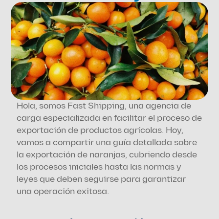
Hola, somos Fast Shipping, una agencia de 
carga especializada en facilitar el proceso de 
exportación de productos agrícolas. Hoy, 
vamos a compartir una guía detallada sobre 
la exportación de naranjas, cubriendo desde 
los procesos iniciales hasta las normas y 
leyes que deben seguirse para garantizar 
una operación exitosa.