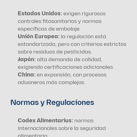
Estados Unidos: 
exigen rigurosos 
controles fitosanitarios y normas 
específicas de embalaje.
Unión Europea:
 la regulación está 
estandarizada, pero con criterios estrictos 
sobre residuos de pesticidas.
Japón:
 alta demanda de calidad, 
exigiendo certificaciones adicionales.
China: 
en expansión, con procesos 
aduaneros más complejos.
Normas y Regulaciones
Codex Alimentarius:
 normas 
internacionales sobre la seguridad 
alimentaria.