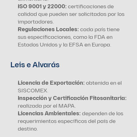
ISO 9001 y 22000: 
certificaciones de 
calidad que pueden ser solicitadas por los 
importadores.
Regulaciones Locales:
 cada país tiene 
sus especificaciones, como la FDA en 
Estados Unidos y la EFSA en Europa.
Leis e Alvarás
Licencia de Exportación:
 obtenida en el 
SISCOMEX.
Inspección y Certificación Fitosanitaria:
realizada por el MAPA.
Licencias Ambientales:
 dependen de los 
requerimientos específicos del país de 
destino.