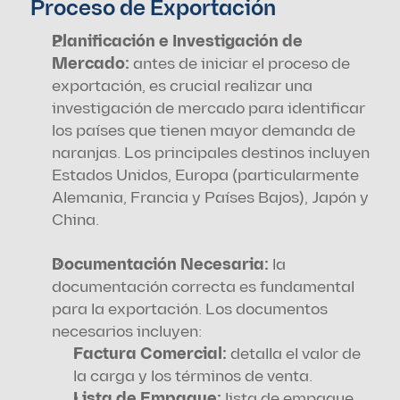
Proceso de Exportación
Planificación e Investigación de 
Mercado: 
antes de iniciar el proceso de 
exportación, es crucial realizar una 
investigación de mercado para identificar 
los países que tienen mayor demanda de 
naranjas. Los principales destinos incluyen 
Estados Unidos, Europa (particularmente 
Alemania, Francia y Países Bajos), Japón y 
China.
Documentación Necesaria: 
la 
documentación correcta es fundamental 
para la exportación. Los documentos 
necesarios incluyen:
Factura Comercial:
 detalla el valor de 
la carga y los términos de venta.
Lista de Empaque: 
lista de empaque 