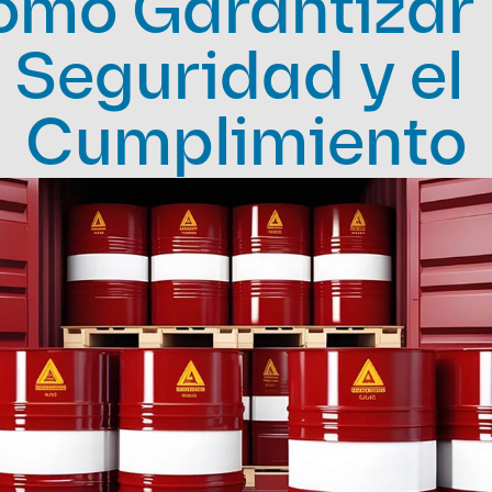
mo Garantizar l
Seguridad y el 
Cumplimiento