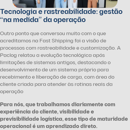
Tecnologia e rastreabilidade: gestão 
“na medida” da operação
Outro ponto que conversou muito com o que 
acreditamos na Fast Shipping foi a visão de 
processos com rastreabilidade e customização. A 
Paclog relatou a evolução tecnológica após 
limitações de sistemas antigos, destacando o 
desenvolvimento de um sistema próprio para 
recebimento e liberação de carga, com área do 
cliente criada para atender às rotinas reais da 
operação
Para nós, que trabalhamos diariamente com 
experiência do cliente, visibilidade e 
previsibilidade logística, esse tipo de maturidade 
operacional é um aprendizado direto.