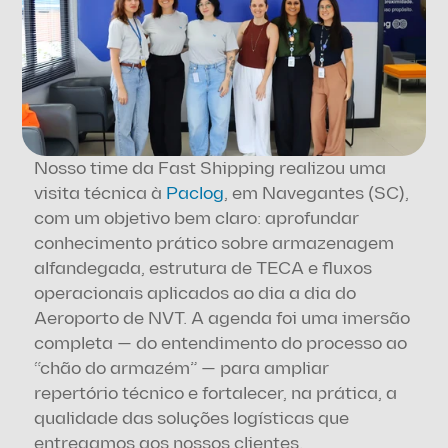
Nosso time da Fast Shipping realizou uma 
visita técnica à 
Paclog
, em Navegantes (SC), 
com um objetivo bem claro: aprofundar 
conhecimento prático sobre armazenagem 
alfandegada, estrutura de TECA e fluxos 
operacionais aplicados ao dia a dia do 
Aeroporto de NVT. A agenda foi uma imersão 
completa — do entendimento do processo ao 
“chão do armazém” — para ampliar 
repertório técnico e fortalecer, na prática, a 
qualidade das soluções logísticas que 
entregamos aos nossos clientes.