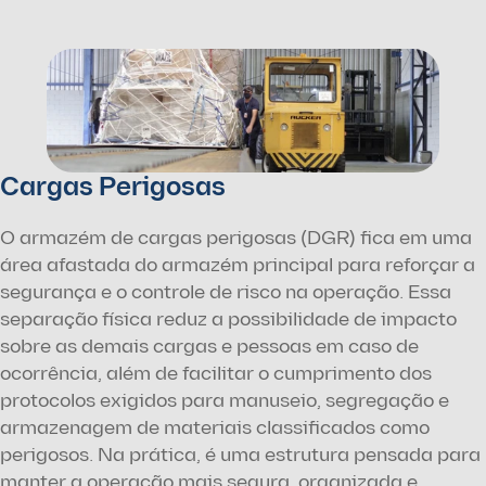
Cargas Perigosas
O armazém de cargas perigosas (DGR) fica em uma 
área afastada do armazém principal para reforçar a 
segurança e o controle de risco na operação. Essa 
separação física reduz a possibilidade de impacto 
sobre as demais cargas e pessoas em caso de 
ocorrência, além de facilitar o cumprimento dos 
protocolos exigidos para manuseio, segregação e 
armazenagem de materiais classificados como 
perigosos. Na prática, é uma estrutura pensada para 
manter a operação mais segura, organizada e 