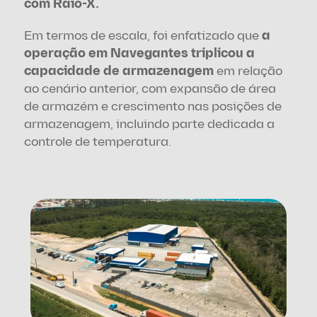
com Raio-X.
Em termos de escala, foi enfatizado que 
a 
operação em Navegantes triplicou a 
capacidade de armazenagem
 em relação 
ao cenário anterior, com expansão de área 
de armazém e crescimento nas posições de 
armazenagem, incluindo parte dedicada a 
controle de temperatura.