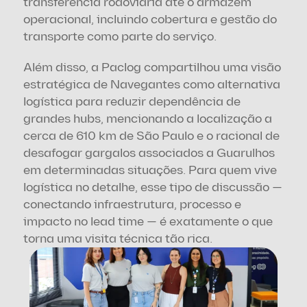
transferência rodoviária até o armazém 
operacional, incluindo cobertura e gestão do 
transporte como parte do serviço.
Além disso, a Paclog compartilhou uma visão 
estratégica de Navegantes como alternativa 
logística para reduzir dependência de 
grandes hubs, mencionando a localização a 
cerca de 610 km de São Paulo e o racional de 
desafogar gargalos associados a Guarulhos 
em determinadas situações. Para quem vive 
logística no detalhe, esse tipo de discussão — 
conectando infraestrutura, processo e 
impacto no lead time — é exatamente o que 
torna uma visita técnica tão rica.