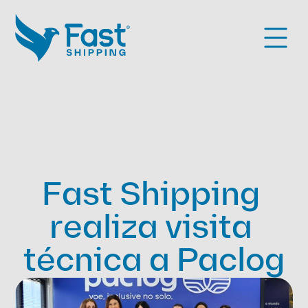
Fast Shipping 
realiza visita 
técnica a Paclog