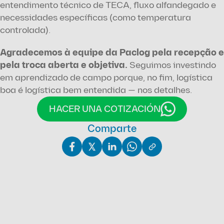
entendimento técnico de TECA, fluxo alfandegado e 
necessidades específicas (como temperatura 
controlada). 
Agradecemos à equipe da Paclog pela recepção e 
pela troca aberta e objetiva. 
Seguimos investindo 
em aprendizado de campo porque, no fim, logística 
boa é logística bem entendida — nos detalhes.
HACER UNA COTIZACIÓN
Comparte