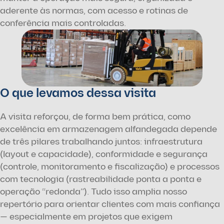
aderente às normas, com acesso e rotinas de 
conferência mais controladas.
O que levamos dessa visita
A visita reforçou, de forma bem prática, como 
excelência em armazenagem alfandegada depende 
de três pilares trabalhando juntos: infraestrutura 
(layout e capacidade), conformidade e segurança 
(controle, monitoramento e fiscalização) e processos 
com tecnologia (rastreabilidade ponta a ponta e 
operação “redonda”). Tudo isso amplia nosso 
repertório para orientar clientes com mais confiança 
— especialmente em projetos que exigem 