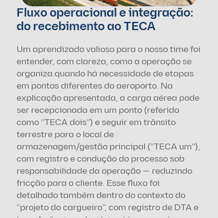
Fluxo operacional e integração: 
do recebimento ao TECA
Um aprendizado valioso para o nosso time foi 
entender, com clareza, como a operação se 
organiza quando há necessidade de etapas 
em pontos diferentes do aeroporto. Na 
explicação apresentada, a carga aérea pode 
ser recepcionada em um ponto (referido 
como “TECA dois”) e seguir em trânsito 
terrestre para o local de 
armazenagem/gestão principal (“TECA um”), 
com registro e condução do processo sob 
responsabilidade da operação — reduzindo 
fricção para o cliente. Esse fluxo foi 
detalhado também dentro do contexto do 
“projeto do cargueiro”, com registro de DTA e 