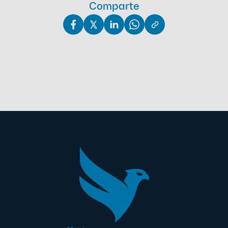
Comparte