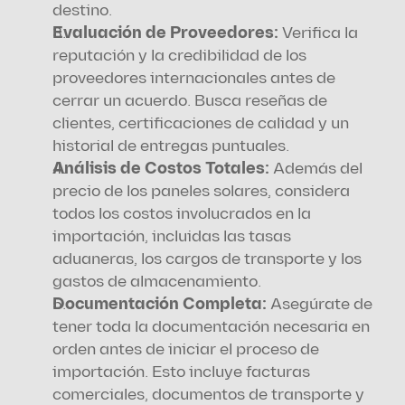
destino.
Evaluación de Proveedores:
 Verifica la 
reputación y la credibilidad de los 
proveedores internacionales antes de 
cerrar un acuerdo. Busca reseñas de 
clientes, certificaciones de calidad y un 
historial de entregas puntuales.
Análisis de Costos Totales: 
Además del 
precio de los paneles solares, considera 
todos los costos involucrados en la 
importación, incluidas las tasas 
aduaneras, los cargos de transporte y los 
gastos de almacenamiento.
Documentación Completa:
 Asegúrate de 
tener toda la documentación necesaria en 
orden antes de iniciar el proceso de 
importación. Esto incluye facturas 
comerciales, documentos de transporte y 