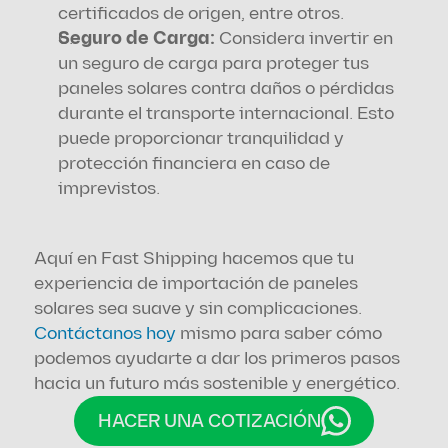
certificados de origen, entre otros.
Seguro de Carga: 
Considera invertir en 
un seguro de carga para proteger tus 
paneles solares contra daños o pérdidas 
durante el transporte internacional. Esto 
puede proporcionar tranquilidad y 
protección financiera en caso de 
imprevistos.
Aquí en Fast Shipping hacemos que tu 
experiencia de importación de paneles 
solares sea suave y sin complicaciones. 
Contáctanos hoy
 mismo para saber cómo 
podemos ayudarte a dar los primeros pasos 
hacia un futuro más sostenible y energético.
HACER UNA COTIZACIÓN