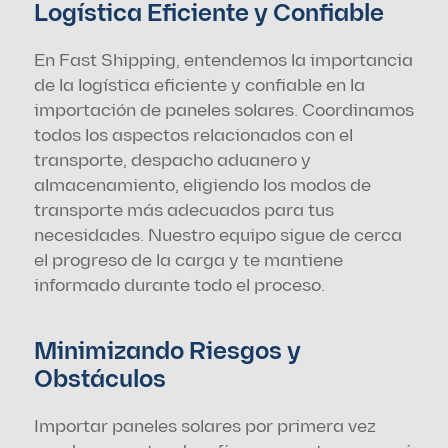
Logística Eficiente y Confiable
En Fast Shipping, entendemos la importancia 
de la logística eficiente y confiable en la 
importación de paneles solares. Coordinamos 
todos los aspectos relacionados con el 
transporte, despacho aduanero y 
almacenamiento, eligiendo los modos de 
transporte más adecuados para tus 
necesidades. Nuestro equipo sigue de cerca 
el progreso de la carga y te mantiene 
informado durante todo el proceso.
Minimizando Riesgos y 
Obstáculos
Importar paneles solares por primera vez 