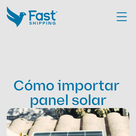
Cómo importar 
panel solar