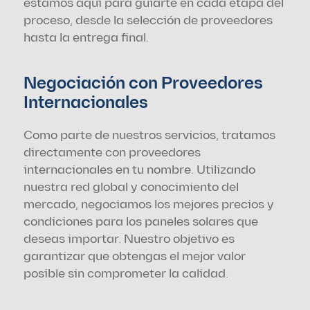
estamos aquí para guiarte en cada etapa del 
proceso, desde la selección de proveedores 
hasta la entrega final.
Negociación con Proveedores 
Internacionales
Como parte de nuestros servicios, tratamos 
directamente con proveedores 
internacionales en tu nombre. Utilizando 
nuestra red global y conocimiento del 
mercado, negociamos los mejores precios y 
condiciones para los paneles solares que 
deseas importar. Nuestro objetivo es 
garantizar que obtengas el mejor valor 
posible sin comprometer la calidad.