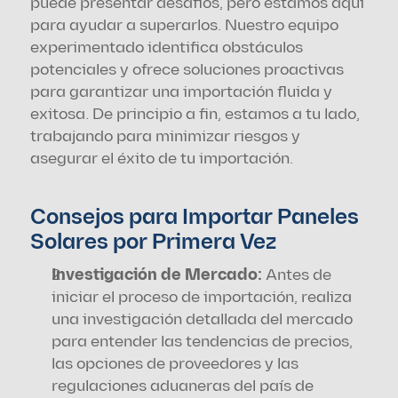
puede presentar desafíos, pero estamos aquí 
para ayudar a superarlos. Nuestro equipo 
experimentado identifica obstáculos 
potenciales y ofrece soluciones proactivas 
para garantizar una importación fluida y 
exitosa. De principio a fin, estamos a tu lado, 
trabajando para minimizar riesgos y 
asegurar el éxito de tu importación.
Consejos para Importar Paneles 
Solares por Primera Vez
Investigación de Mercado: 
Antes de 
iniciar el proceso de importación, realiza 
una investigación detallada del mercado 
para entender las tendencias de precios, 
las opciones de proveedores y las 
regulaciones aduaneras del país de 