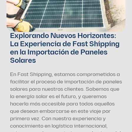
Explorando Nuevos Horizontes: 
La Experiencia de Fast Shipping 
en la Importación de Paneles 
Solares
En Fast Shipping, estamos comprometidos a 
facilitar el proceso de importación de paneles 
solares para nuestros clientes. Sabemos que 
la energía solar es el futuro, y queremos 
hacerla más accesible para todos aquellos 
que desean embarcarse en este viaje por 
primera vez. Con nuestra experiencia y 
conocimiento en logística internacional, 