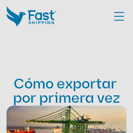
Cómo exportar 
por primera vez