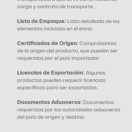
carga y contrato de transporte.
Lista de Empaque:
 Lista detallada de los 
elementos incluidos en el envío.
Certificados de Origen:
 Comprobantes 
de la origen del producto, que pueden ser 
requeridos por el país importador.
Licencias de Exportación: 
Algunos 
productos pueden requerir licencias 
específicas para ser exportados.
Documentos Aduaneros:
 Documentos 
requeridos por las autoridades aduaneras 
del país de origen y destino.