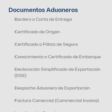
Documentos Aduaneros
Bordero o Carta de Entrega
Certificado de Origen
Certificado o Póliza de Seguro
Conocimiento o Certificado de Embarque
Declaración Simplificada de Exportación 
(DSE)
Despacho Aduanero de Exportación
Factura Comercial (Commercial Invoice)