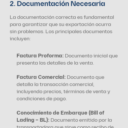
2. Documentación Necesaria
La documentación correcta es fundamental 
para garantizar que su exportación ocurra 
sin problemas. Los principales documentos 
incluyen:
Factura Proforma:
 Documento inicial que 
presenta los detalles de la venta.
Factura Comercial: 
Documento que 
detalla la transacción comercial, 
incluyendo precios, términos de venta y 
condiciones de pago.
Conocimiento de Embarque (Bill of 
Lading – BL): 
Documento emitido por la 
transportadora que sirve como recibo de 