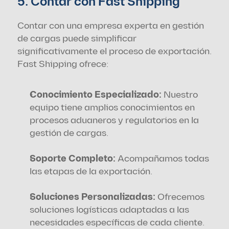
5. Contar con Fast Shipping
Contar con una empresa experta en gestión 
de cargas puede simplificar 
significativamente el proceso de exportación. 
Fast Shipping ofrece:
Conocimiento Especializado:
 Nuestro 
equipo tiene amplios conocimientos en 
procesos aduaneros y regulatorios en la 
gestión de cargas.
Soporte Completo:
 Acompañamos todas 
las etapas de la exportación.
Soluciones Personalizadas: 
Ofrecemos 
soluciones logísticas adaptadas a las 
necesidades específicas de cada cliente.