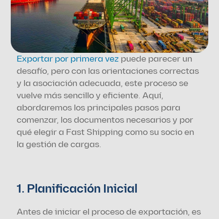
Exportar por primera vez
 puede parecer un 
desafío, pero con las orientaciones correctas 
y la asociación adecuada, este proceso se 
vuelve más sencillo y eficiente. Aquí, 
abordaremos los principales pasos para 
comenzar, los documentos necesarios y por 
qué elegir a Fast Shipping como su socio en 
la gestión de cargas.
1. Planificación Inicial
Antes de iniciar el proceso de exportación, es 