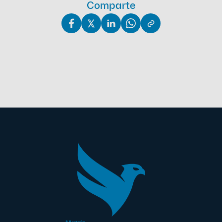
Comparte