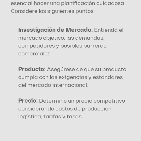
esencial hacer una planificación cuidadosa. 
Considere los siguientes puntos:
Investigación de Mercado:
 Entienda el 
mercado objetivo, las demandas, 
competidores y posibles barreras 
comerciales.
Producto: 
Asegúrese de que su producto 
cumpla con las exigencias y estándares 
del mercado internacional.
Precio:
 Determine un precio competitivo 
considerando costos de producción, 
logística, tarifas y tasas.