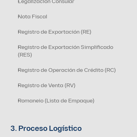
Legalización Consular
Nota Fiscal
Registro de Exportación (RE)
Registro de Exportación Simplificado 
(RES)
Registro de Operación de Crédito (RC)
Registro de Venta (RV)
Romaneio (Lista de Empaque)
3. Proceso Logístico