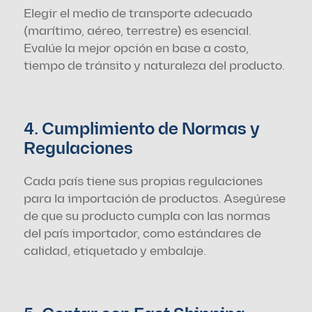
Elegir el medio de transporte adecuado 
(marítimo, aéreo, terrestre) es esencial. 
Evalúe la mejor opción en base a costo, 
tiempo de tránsito y naturaleza del producto.
4. Cumplimiento de Normas y 
Regulaciones
Cada país tiene sus propias regulaciones 
para la importación de productos. Asegúrese 
de que su producto cumpla con las normas 
del país importador, como estándares de 
calidad, etiquetado y embalaje.