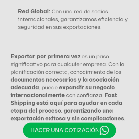
Red Global:
 Con una red de socios 
internacionales, garantizamos eficiencia y 
seguridad en sus exportaciones.
Exportar por primera vez
 es un paso 
significativo para cualquier empresa. Con la 
planificación correcta, conocimiento de los 
documentos necesarios y la asociación 
adecuada
, puede 
expandir su negocio 
internacionalmente
 con confianza. 
Fast 
Shipping está aquí para ayudar en cada 
etapa del proceso, garantizando una 
exportación exitosa y sin complicaciones.
HACER UNA COTIZACIÓN